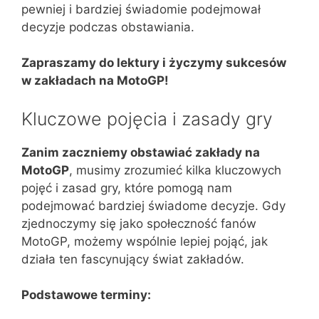
pewniej i bardziej świadomie podejmował
decyzje podczas obstawiania.
Zapraszamy do lektury i życzymy sukcesów
w zakładach na MotoGP!
Kluczowe pojęcia i zasady gry
Zanim zaczniemy obstawiać zakłady na
MotoGP
, musimy zrozumieć kilka kluczowych
pojęć i zasad gry, które pomogą nam
podejmować bardziej świadome decyzje. Gdy
zjednoczymy się jako społeczność fanów
MotoGP, możemy wspólnie lepiej pojąć, jak
działa ten fascynujący świat zakładów.
Podstawowe terminy: