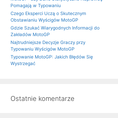
Pomagają w Typowaniu
Czego Eksperci Uczą o Skutecznym
Obstawianiu Wyścigów MotoGP
Gdzie Szukać Wiarygodnych Informacji do
Zakładów MotoGP
Najtrudniejsze Decyzje Graczy przy
Typowaniu Wyścigów MotoGP
Typowanie MotoGP: Jakich Błędów Się
Wystrzegać
Ostatnie komentarze