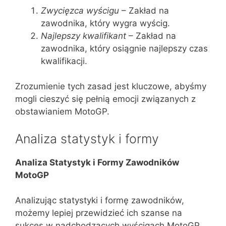
Zwycięzca wyścigu
– Zakład na
zawodnika, który wygra wyścig.
Najlepszy kwalifikant
– Zakład na
zawodnika, który osiągnie najlepszy czas
kwalifikacji.
Zrozumienie tych zasad jest kluczowe, abyśmy
mogli cieszyć się pełnią emocji związanych z
obstawianiem MotoGP.
Analiza statystyk i formy
Analiza Statystyk i Formy Zawodników
MotoGP
Analizując statystyki i formę zawodników,
możemy lepiej przewidzieć ich szanse na
sukces w nadchodzących wyścigach MotoGP.