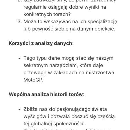
regularnie osiągają dobre wyniki na
konkretnych torach?
Może to wskazywać na ich specjalizację
lub pewność siebie na danym obiekcie.
Korzyści z analizy danych
:
Tego typu dane mogą stać się naszym
sekretnym narzędziem, które daje
przewagę w zakładach na mistrzostwa
MotoGP.
Wspólna analiza historii torów
:
Zbliża nas do pasjonującego świata
wyścigów i pozwala poczuć się częścią
tej globalnej społeczności.