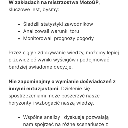
W zakładach na mistrzostwa MotoGP
,
kluczowe jest, byśmy:
Śledzili statystyki zawodników
Analizowali warunki toru
Monitorowali prognozy pogody
Przez ciągłe zdobywanie wiedzy, możemy lepiej
przewidzieć wyniki wyścigów i podejmować
bardziej świadome decyzje.
Nie zapominajmy o wymianie doświadczeń z
innymi entuzjastami.
Dzielenie się
spostrzeżeniami może poszerzyć nasze
horyzonty i wzbogacić naszą wiedzę.
Wspólne analizy i dyskusje pozwalają
nam spojrzeć na różne scenariusze z