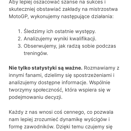
Aby lepiej oszacować szanse na sukces i
skuteczniej obstawiać zakłady na mistrzostwa
MotoGP, wykonujemy następujące działania:
Śledzimy ich ostatnie występy.
Analizujemy wyniki kwalifikacji.
Obserwujemy, jak radzą sobie podczas
treningów.
Nie tylko statystyki są ważne.
Rozmawiamy z
innymi fanami, dzielimy się spostrzeżeniami i
analizujemy dostępne informacje. Wspólnie
tworzymy społeczność, która wspiera się w
podejmowaniu decyzji.
Każdy z nas wnosi coś cennego, co pozwala
nam lepiej zrozumieć dynamikę wyścigów i
formę zawodników. Dzięki temu czujemy się