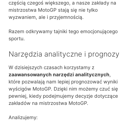
częścią czegoś większego, a nasze zakłady na
mistrzostwa MotoGP stają się nie tylko
wyzwaniem, ale i przyjemnością.
Razem odkrywamy tajniki tego emocjonującego
sportu.
Narzędzia analityczne i prognozy
W dzisiejszych czasach korzystamy z
zaawansowanych narzędzi analitycznych
,
które pozwalają nam lepiej prognozować wyniki
wyścigów MotoGP. Dzięki nim możemy czuć się
pewniej, kiedy podejmujemy decyzje dotyczące
zakładów na mistrzostwa MotoGP.
Analizujemy: