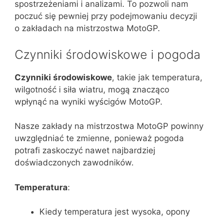
spostrzeżeniami i analizami. To pozwoli nam
poczuć się pewniej przy podejmowaniu decyzji
o zakładach na mistrzostwa MotoGP.
Czynniki środowiskowe i pogoda
Czynniki środowiskowe
, takie jak temperatura,
wilgotność i siła wiatru, mogą znacząco
wpłynąć na wyniki wyścigów MotoGP.
Nasze zakłady na mistrzostwa MotoGP powinny
uwzględniać te zmienne, ponieważ pogoda
potrafi zaskoczyć nawet najbardziej
doświadczonych zawodników.
Temperatura
:
Kiedy temperatura jest wysoka, opony