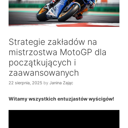
Strategie zakładów na
mistrzostwa MotoGP dla
początkujących i
zaawansowanych
22 sierpnia, 2025
by
Janina Zając
Witamy wszystkich entuzjastów wyścigów!