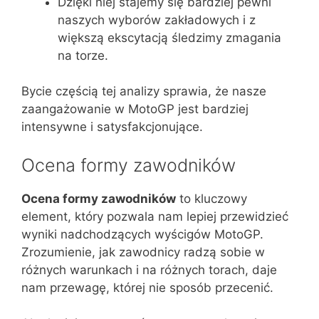
Dzięki niej stajemy się bardziej pewni
naszych wyborów zakładowych i z
większą ekscytacją śledzimy zmagania
na torze.
Bycie częścią tej analizy sprawia, że nasze
zaangażowanie w MotoGP jest bardziej
intensywne i satysfakcjonujące.
Ocena formy zawodników
Ocena formy zawodników
to kluczowy
element, który pozwala nam lepiej przewidzieć
wyniki nadchodzących wyścigów MotoGP.
Zrozumienie, jak zawodnicy radzą sobie w
różnych warunkach i na różnych torach, daje
nam przewagę, której nie sposób przecenić.