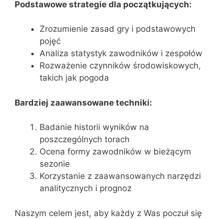
Podstawowe strategie dla początkujących:
Zrozumienie zasad gry i podstawowych
pojęć
Analiza statystyk zawodników i zespołów
Rozważenie czynników środowiskowych,
takich jak pogoda
Bardziej zaawansowane techniki:
Badanie historii wyników na
poszczególnych torach
Ocena formy zawodników w bieżącym
sezonie
Korzystanie z zaawansowanych narzędzi
analitycznych i prognoz
Naszym celem jest, aby każdy z Was poczuł się