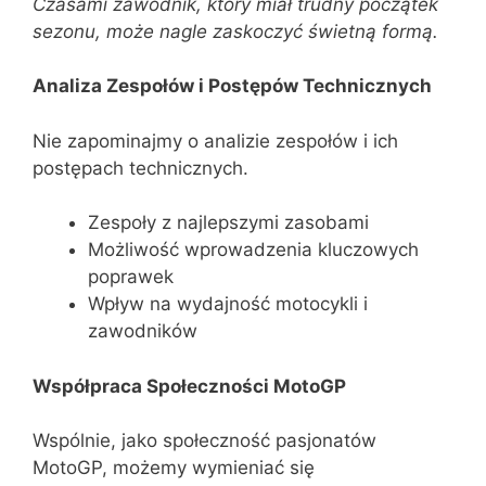
Czasami zawodnik, który miał trudny początek
sezonu, może nagle zaskoczyć świetną formą.
Analiza Zespołów i Postępów Technicznych
Nie zapominajmy o analizie zespołów i ich
postępach technicznych.
Zespoły z najlepszymi zasobami
Możliwość wprowadzenia kluczowych
poprawek
Wpływ na wydajność motocykli i
zawodników
Współpraca Społeczności MotoGP
Wspólnie, jako społeczność pasjonatów
MotoGP, możemy wymieniać się