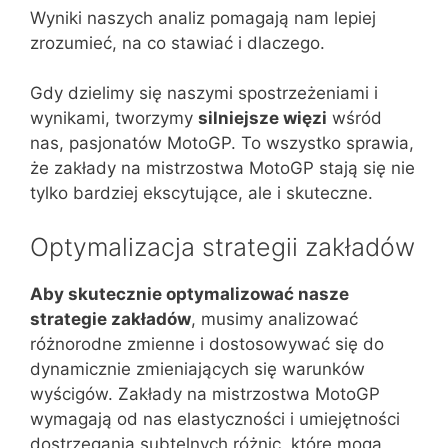
Wyniki naszych analiz pomagają nam lepiej
zrozumieć, na co stawiać i dlaczego.
Gdy dzielimy się naszymi spostrzeżeniami i
wynikami, tworzymy
silniejsze więzi
wśród
nas, pasjonatów MotoGP. To wszystko sprawia,
że zakłady na mistrzostwa MotoGP stają się nie
tylko bardziej ekscytujące, ale i skuteczne.
Optymalizacja strategii zakładów
Aby skutecznie optymalizować nasze
strategie zakładów
, musimy analizować
różnorodne zmienne i dostosowywać się do
dynamicznie zmieniających się warunków
wyścigów. Zakłady na mistrzostwa MotoGP
wymagają od nas elastyczności i umiejętności
dostrzegania subtelnych różnic, które mogą