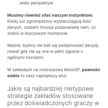
wielu perspektyw.
Musimy również ufać naszym instynktom.
Kiedy już zgromadzimy wystarczającą ilość
danych, czasem intuicja podpowiada nam, co
zrobić w kluczowym momencie.
Ważne, byśmy nie bali się podejmować decyzji,
nawet gdy nie są one w pełni zgodne z
ogólnymi trendami.
W zakładach na mistrzostwa MotoGP,
pewność
siebie
to nasz największy atut.
Jakie są najbardziej nietypowe
strategie zakładów stosowane
przez doświadczonych graczy w