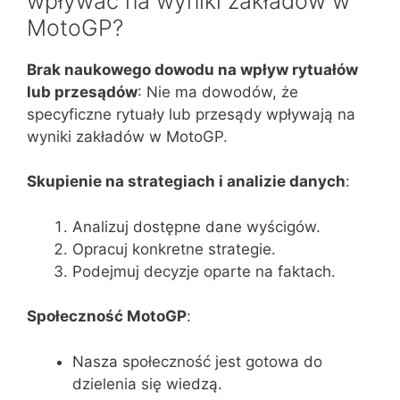
wpływać na wyniki zakładów w
MotoGP?
Brak naukowego dowodu na wpływ rytuałów
lub przesądów
: Nie ma dowodów, że
specyficzne rytuały lub przesądy wpływają na
wyniki zakładów w MotoGP.
Skupienie na strategiach i analizie danych
:
Analizuj dostępne dane wyścigów.
Opracuj konkretne strategie.
Podejmuj decyzje oparte na faktach.
Społeczność MotoGP
:
Nasza społeczność jest gotowa do
dzielenia się wiedzą.