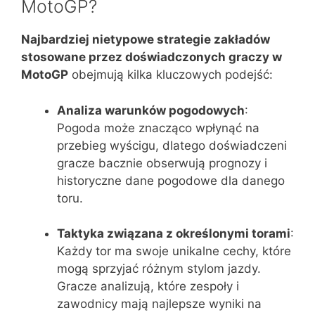
MotoGP?
Najbardziej nietypowe strategie zakładów
stosowane przez doświadczonych graczy w
MotoGP
obejmują kilka kluczowych podejść:
Analiza warunków pogodowych
:
Pogoda może znacząco wpłynąć na
przebieg wyścigu, dlatego doświadczeni
gracze bacznie obserwują prognozy i
historyczne dane pogodowe dla danego
toru.
Taktyka związana z określonymi torami
:
Każdy tor ma swoje unikalne cechy, które
mogą sprzyjać różnym stylom jazdy.
Gracze analizują, które zespoły i
zawodnicy mają najlepsze wyniki na