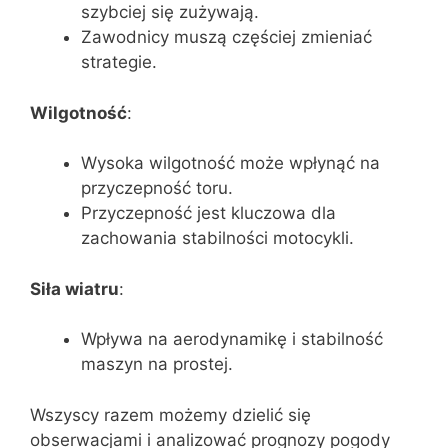
szybciej się zużywają.
Zawodnicy muszą częściej zmieniać
strategie.
Wilgotność
:
Wysoka wilgotność może wpłynąć na
przyczepność toru.
Przyczepność jest kluczowa dla
zachowania stabilności motocykli.
Siła wiatru
:
Wpływa na aerodynamikę i stabilność
maszyn na prostej.
Wszyscy razem możemy dzielić się
obserwacjami i analizować prognozy pogody