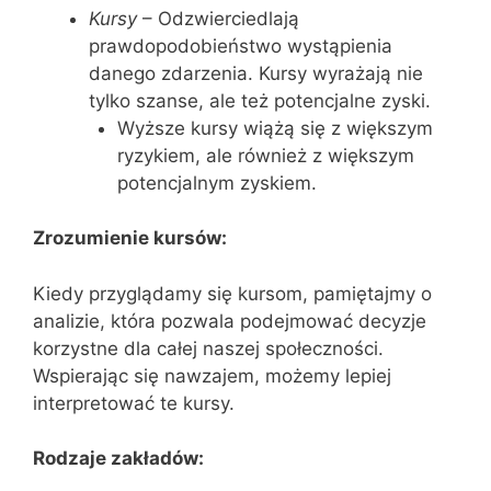
Kursy
– Odzwierciedlają
prawdopodobieństwo wystąpienia
danego zdarzenia. Kursy wyrażają nie
tylko szanse, ale też potencjalne zyski.
Wyższe kursy wiążą się z większym
ryzykiem, ale również z większym
potencjalnym zyskiem.
Zrozumienie kursów:
Kiedy przyglądamy się kursom, pamiętajmy o
analizie, która pozwala podejmować decyzje
korzystne dla całej naszej społeczności.
Wspierając się nawzajem, możemy lepiej
interpretować te kursy.
Rodzaje zakładów: