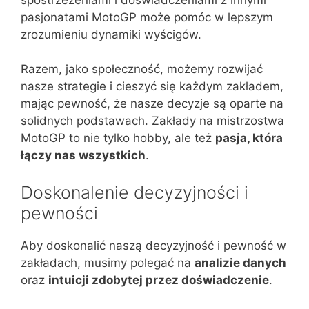
pasjonatami MotoGP może pomóc w lepszym
zrozumieniu dynamiki wyścigów.
Razem, jako społeczność, możemy rozwijać
nasze strategie i cieszyć się każdym zakładem,
mając pewność, że nasze decyzje są oparte na
solidnych podstawach. Zakłady na mistrzostwa
MotoGP to nie tylko hobby, ale też
pasja, która
łączy nas wszystkich
.
Doskonalenie decyzyjności i
pewności
Aby doskonalić naszą decyzyjność i pewność w
zakładach, musimy polegać na
analizie danych
oraz
intuicji zdobytej przez doświadczenie
.