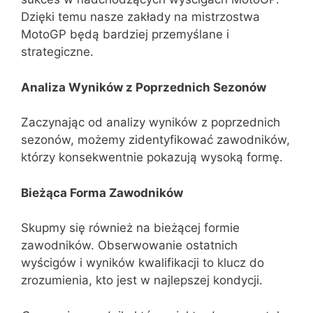
Dzięki temu nasze zakłady na mistrzostwa
MotoGP będą bardziej przemyślane i
strategiczne.
Analiza Wyników z Poprzednich Sezonów
Zaczynając od analizy wyników z poprzednich
sezonów, możemy zidentyfikować zawodników,
którzy konsekwentnie pokazują wysoką formę.
Bieżąca Forma Zawodników
Skupmy się również na bieżącej formie
zawodników. Obserwowanie ostatnich
wyścigów i wyników kwalifikacji to klucz do
zrozumienia, kto jest w najlepszej kondycji.