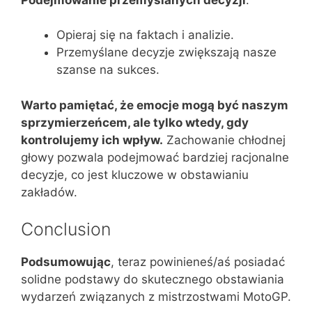
Opieraj się na faktach i analizie.
Przemyślane decyzje zwiększają nasze
szanse na sukces.
Warto pamiętać, że emocje mogą być naszym
sprzymierzeńcem, ale tylko wtedy, gdy
kontrolujemy ich wpływ.
Zachowanie chłodnej
głowy pozwala podejmować bardziej racjonalne
decyzje, co jest kluczowe w obstawianiu
zakładów.
Conclusion
Podsumowując
, teraz powinieneś/aś posiadać
solidne podstawy do skutecznego obstawiania
wydarzeń związanych z mistrzostwami MotoGP.