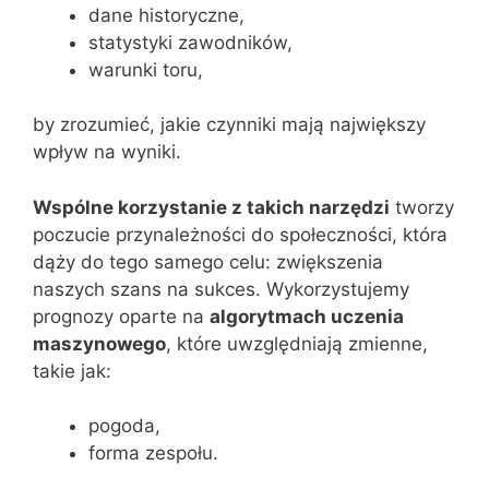
dane historyczne,
statystyki zawodników,
warunki toru,
by zrozumieć, jakie czynniki mają największy
wpływ na wyniki.
Wspólne korzystanie z takich narzędzi
tworzy
poczucie przynależności do społeczności, która
dąży do tego samego celu: zwiększenia
naszych szans na sukces. Wykorzystujemy
prognozy oparte na
algorytmach uczenia
maszynowego
, które uwzględniają zmienne,
takie jak:
pogoda,
forma zespołu.