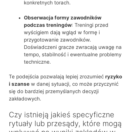
konkretnych torach.
Obserwacja formy zawodników
podczas treningów
: Treningi przed
wyścigiem dają wgląd w formę i
przygotowanie zawodników.
Doświadczeni gracze zwracają uwagę na
tempo, stabilność i ewentualne problemy
techniczne.
Te podejścia pozwalają lepiej zrozumieć
ryzyko
i szanse
w danej sytuacji, co może przyczynić
się do bardziej przemyślanych decyzji
zakładowych.
Czy istnieją jakieś specyficzne
rytuały lub przesądy, które mogą