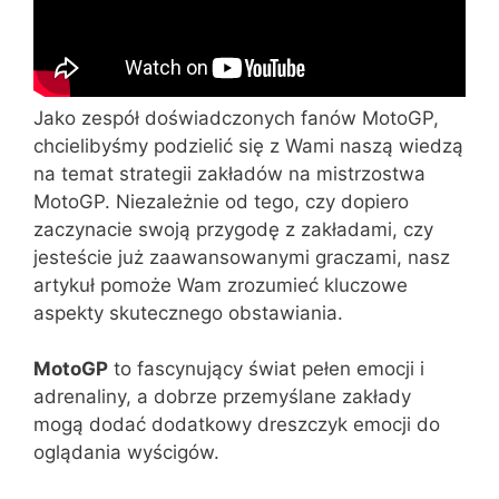
Jako zespół doświadczonych fanów MotoGP,
chcielibyśmy podzielić się z Wami naszą wiedzą
na temat strategii zakładów na mistrzostwa
MotoGP. Niezależnie od tego, czy dopiero
zaczynacie swoją przygodę z zakładami, czy
jesteście już zaawansowanymi graczami, nasz
artykuł pomoże Wam zrozumieć kluczowe
aspekty skutecznego obstawiania.
MotoGP
to fascynujący świat pełen emocji i
adrenaliny, a dobrze przemyślane zakłady
mogą dodać dodatkowy dreszczyk emocji do
oglądania wyścigów.